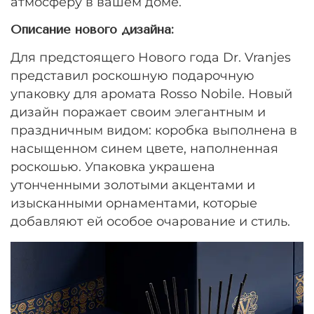
атмосферу в вашем доме.
Описание нового дизайна:
Для предстоящего Нового года Dr. Vranjes
представил роскошную подарочную
упаковку для аромата Rosso Nobile. Новый
дизайн поражает своим элегантным и
праздничным видом: коробка выполнена в
насыщенном синем цвете, наполненная
роскошью. Упаковка украшена
утонченными золотыми акцентами и
изысканными орнаментами, которые
добавляют ей особое очарование и стиль.