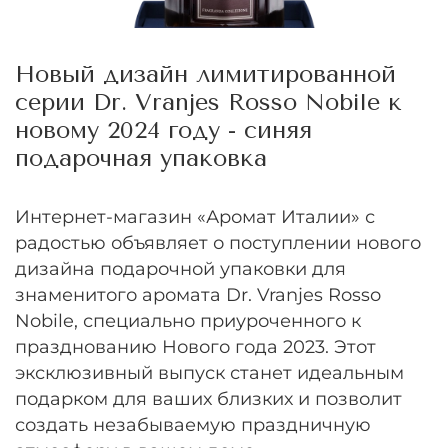
Новый дизайн лимитированной
серии Dr. Vranjes Rosso Nobile к
новому 2024 году - синяя
подарочная упаковка
Интернет-магазин «Аромат Италии» с
радостью объявляет о поступлении нового
дизайна подарочной упаковки для
знаменитого аромата Dr. Vranjes Rosso
Nobile, специально приуроченного к
празднованию Нового года 2023. Этот
эксклюзивный выпуск станет идеальным
подарком для ваших близких и позволит
создать незабываемую праздничную