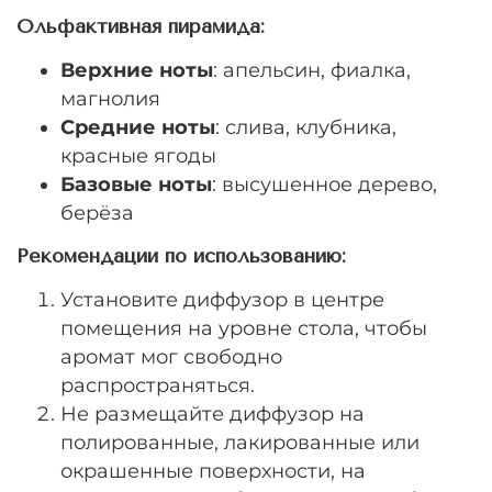
Ольфактивная пирамида:
Верхние ноты
: апельсин, фиалка,
магнолия
Средние ноты
: слива, клубника,
красные ягоды
Базовые ноты
: высушенное дерево,
берёза
Рекомендации по использованию:
Установите диффузор в центре
помещения на уровне стола, чтобы
аромат мог свободно
распространяться.
Не размещайте диффузор на
полированные, лакированные или
окрашенные поверхности, на