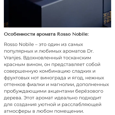
Особенности аромата Rosso Nobile:
Rosso Nobile – это один из самых
популярных и любимых ароматов Dr.
Vranjes. Вдохновленный тосканским
красным вином, он представляет собой
совершенную комбинацию сладких и
фруктовых нот винограда и ягод, нежных
оттенков фиалки и магнолии, дополненных
пробуждающими акцентами берёзового
дерева. Этот аромат идеально подходит
для создания уютной и расслабляющей
атмосферы в любом помещении.