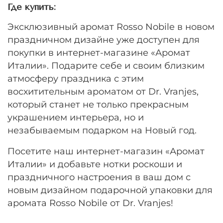
Где купить:
Эксклюзивный аромат Rosso Nobile в новом
праздничном дизайне уже доступен для
покупки в интернет-магазине «Аромат
Италии». Подарите себе и своим близким
атмосферу праздника с этим
восхитительным ароматом от Dr. Vranjes,
который станет не только прекрасным
украшением интерьера, но и
незабываемым подарком на Новый год.
Посетите наш интернет-магазин «Аромат
Италии» и добавьте нотки роскоши и
праздничного настроения в ваш дом с
новым дизайном подарочной упаковки для
аромата Rosso Nobile от Dr. Vranjes!