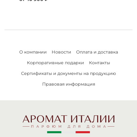
О компании
Новости
Оплата и доставка
Корпоративные подарки
Контакты
Сертификаты и документы на продукцию
Правовая информация