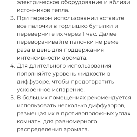
электрическое оборудование и вблизи
источников тепла.
При первом использовании вставьте
все палочки в горлышко бутылки и
переверните их через 1 час. Далее
переворачивайте палочки не реже
раза в день для поддержания
интенсивности аромата.
Для длительного использования
пополняйте уровень жидкости в
диффузоре, чтобы предотвратить
ускоренное испарение.
В больших помещениях рекомендуется
использовать несколько диффузоров,
размещая их в противоположных углах
комнаты для равномерного
распределения аромата.