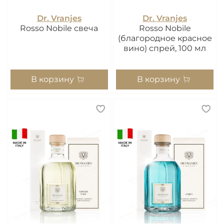
Dr. Vranjes
Dr. Vranjes
Rosso Nobile свеча
Rosso Nobile
(благородное красное
вино) спрей, 100 мл
В корзину
В корзину