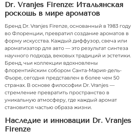
Dr. Vranjes Firenze: Итальянская
роскошь в мире ароматов
Бренд Dr. Vranjes Firenze, основанный в 1983 году
во Флоренции, превратил создание ароматов в
форму искусства. Каждый диффузор, свеча или
ароматизатор для авто — это результат синтеза
научного подхода, вековых традиций и эстетики.
Бренд, чьи коллекции вдохновлены
флорентийским собором Санта-Мария-дель-
Фьоре, сегодня представлен в более чем 50
странах. В основе философии Dr. Vranjes —
стремление превратить пространство в
уникальную атмосферу, где каждый аромат
становится частью образа жизни.
Наследие и инновации Dr. Vranjes
Firenze