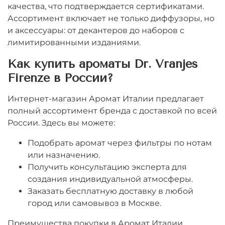
качества, что подтверждается сертификатами.
Ассортимент включает не только диффузоры, но
и аксессуары: от декантеров до наборов с
лимитированными изданиями.
Как купить ароматы Dr. Vranjes
Firenze в России?
Интернет-магазин Аромат Италии предлагает
полный ассортимент бренда с доставкой по всей
России. Здесь вы можете:
Подобрать аромат через фильтры по нотам
или назначению.
Получить консультацию эксперта для
создания индивидуальной атмосферы.
Заказать бесплатную доставку в любой
город или самовывоз в Москве.
Преимущества покупки в Аромат Италии