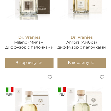
Dr. Vranjes
Dr. Vranjes
Milano (Милан)
Ambra (Амбра)
диффузор с палочками
диффузор с палочками
В корзину
В корзину