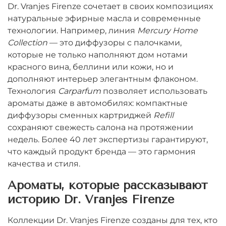
Dr. Vranjes Firenze сочетает в своих композициях
натуральные эфирные масла и современные
технологии. Например, линия
Mercury Home
Collection
— это диффузоры с палочками,
которые не только наполняют дом нотами
красного вина, беллини или кожи, но и
дополняют интерьер элегантным флаконом.
Технология
Carparfum
позволяет использовать
ароматы даже в автомобилях: компактные
диффузоры сменных картриджей
Refill
сохраняют свежесть салона на протяжении
недель. Более 40 лет экспертизы гарантируют,
что каждый продукт бренда — это гармония
качества и стиля.
Ароматы, которые рассказывают
историю Dr. Vranjes Firenze
Коллекции Dr. Vranjes Firenze созданы для тех, кто