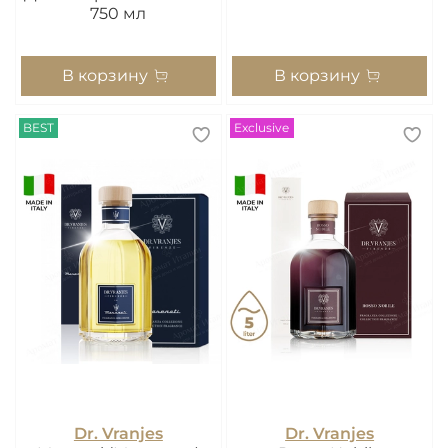
750 мл
В корзину
В корзину
BEST
Exclusive
Dr. Vranjes
Dr. Vranjes