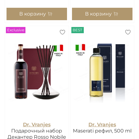
В корзину
В корзину
Exclusive
BEST
Dr. Vranjes
Dr. Vranjes
Подарочный набор
Maserati рефил, 500 ml
Декантер Rosso Nobile