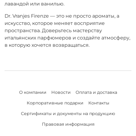
лавандой или ванилью.
Dr. Vranjes Firenze — это не просто ароматы, а
искусство, которое меняет восприятие
пространства. Доверьтесь мастерству
итальянских парфюмеров и создайте атмосферу,
в которую хочется возвращаться.
О компании
Новости
Оплата и доставка
Корпоративные подарки
Контакты
Сертификаты и документы на продукцию
Правовая информация