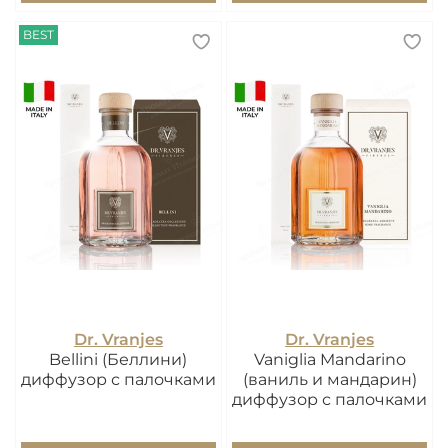
BEST
Dr. Vranjes
Dr. Vranjes
Bellini (Беллини)
Vaniglia Mandarino
диффузор с палочками
(ваниль и мандарин)
диффузор с палочками