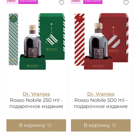
New
Exclusive
New
Exclusive
Dr. Vranjes
Dr. Vranjes
Rosso Nobile 250 ml -
Rosso Nobile 500 ml -
подарочное издание
подарочное издание
В корзину
В корзину