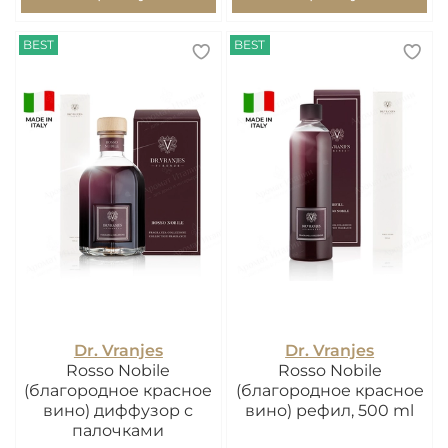
BEST
BEST
Dr. Vranjes
Dr. Vranjes
Rosso Nobile
Rosso Nobile
(благородное красное
(благородное красное
вино) диффузор с
вино) рефил, 500 ml
палочками