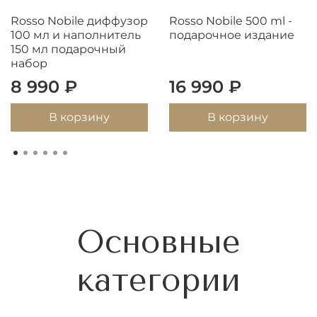
Rosso Nobile диффузор
Rosso Nobile 500 ml -
100 мл и наполнитель
подарочное издание
150 мл подарочный
набор
8 990 ₽
16 990 ₽
В корзину
В корзину
Основные
категории