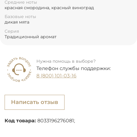
Средние ноты
красная смородина, красный виноград
Базовые ноты
дикая мята
Серия
Традиционный аромат
Нужна помощь в выборе?
Телефон службы поддержки:
8 (800) 101-03-16
Написать отзыв
Код товара:
8033196276081;