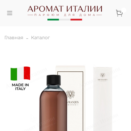
Главная
Каталог