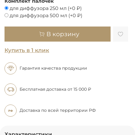
Комплект палочек
для диффузора 250 мл
(+
0 ₽
)
для диффузора 500 мл
(+
0 ₽
)
В корзину
Купить в 1 клик
Гарантия качества продукции
Бесплатная доставка
от 15 000 ₽
Доставка по всей
территории РФ
Характеристики