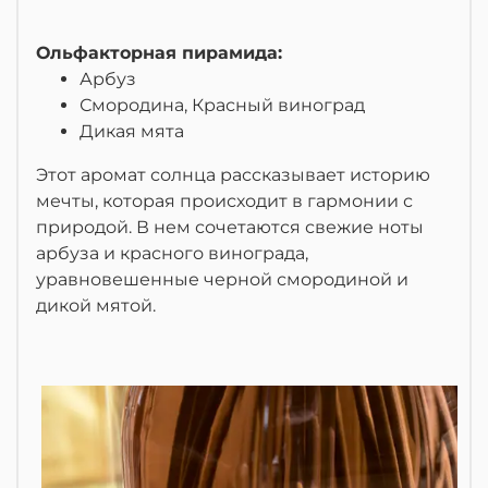
Ольфакторная пирамида:
Арбуз
Смородина,
Красный виноград
Дикая мята
Этот аромат солнца рассказывает историю
мечты, которая происходит в гармонии с
природой. В нем сочетаются свежие ноты
арбуза и красного винограда,
уравновешенные черной смородиной и
дикой мятой.