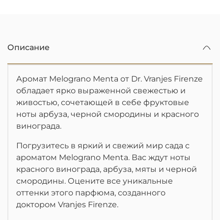
Описание
Аромат Melograno Menta от Dr. Vranjes Firenze
обладает ярко выраженной свежестью и
живостью, сочетающей в себе фруктовые
ноты арбуза, черной смородины и красного
винограда.
Погрузитесь в яркий и свежий мир сада с
ароматом Melograno Menta. Вас ждут ноты
красного винограда, арбуза, мяты и черной
смородины. Оцените все уникальные
оттенки этого парфюма, созданного
доктором Vranjes Firenze.