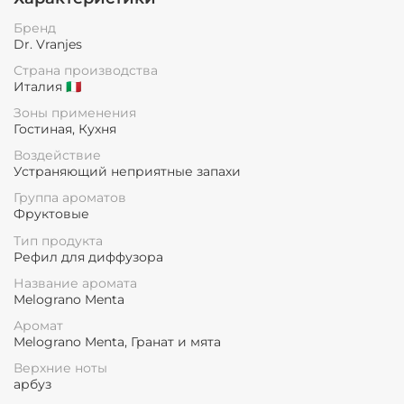
Бренд
Dr. Vranjes
Страна производства
Италия 🇮🇹
Зоны применения
Гостиная, Кухня
Воздействие
Устраняющий неприятные запахи
Группа ароматов
Фруктовые
Тип продукта
Рефил для диффузора
Название аромата
Melograno Menta
Аромат
Melograno Menta, Гранат и мята
Верхние ноты
арбуз