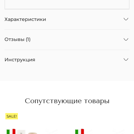
Характеристики
Отзывы (1)
Инструкция
Сопутствующие товары
SALE!