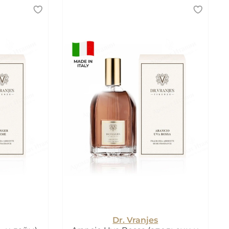
Dr. Vranjes