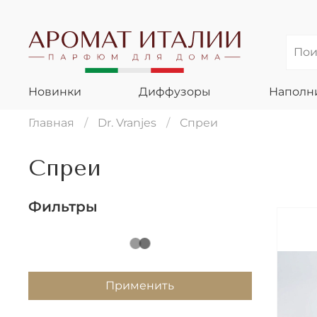
Новинки
Диффузоры
Наполн
Главная
Dr. Vranjes
Спреи
Спреи
Фильтры
Применить