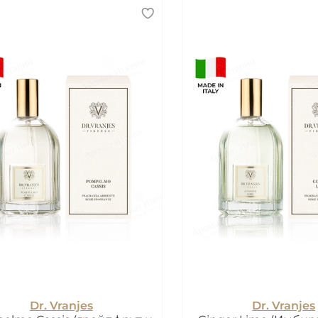
Dr. Vranjes
Dr. Vranjes