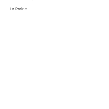
La Prairie