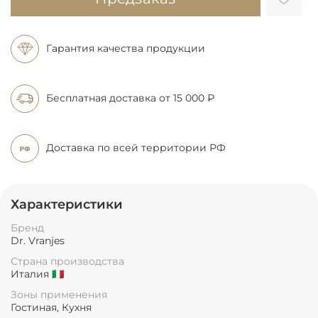
Гарантия качества продукции
Бесплатная доставка
от 15 000 ₽
Доставка по всей
территории РФ
Характеристики
Бренд
Dr. Vranjes
Страна производства
Италия 🇮🇹
Зоны применения
Гостиная, Кухня