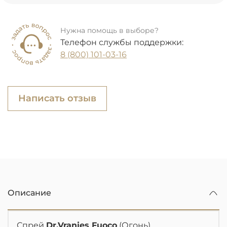
Нужна помощь в выборе?
Телефон службы поддержки:
8 (800) 101-03-16
Написать отзыв
Описание
Спрей
Dr.Vranjes Fuoco
(Огонь)