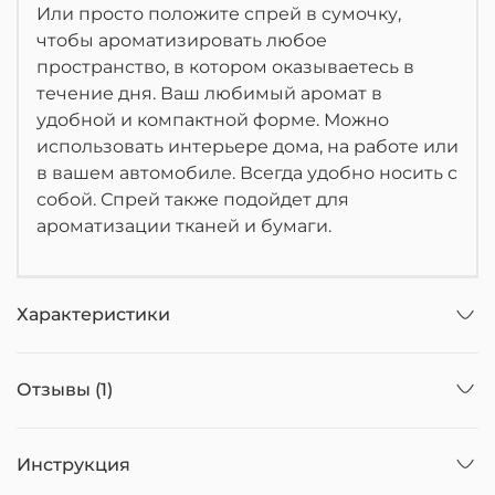
Или просто положите спрей в сумочку,
чтобы ароматизировать любое
пространство, в котором оказываетесь в
течение дня. Ваш любимый аромат в
удобной и компактной форме. Можно
использовать интерьере дома, на работе или
в вашем автомобиле. Всегда удобно носить с
собой. Спрей также подойдет для
ароматизации тканей и бумаги.
Характеристики
Отзывы (1)
Инструкция