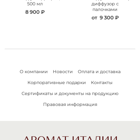
500 мл
диффузор с
палочками
8 900 ₽
от
9 300 ₽
О компании
Новости
Оплата и доставка
Корпоративные подарки
Контакты
Сертификаты и документы на продукцию
Правовая информация