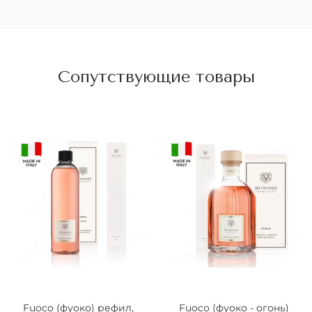
Сопутствующие товары
Fuoco (фуоко) рефил,
Fuoco (фуоко - огонь)