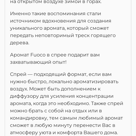
на открытом воздухе зимой в горах.
Именно такие воспоминания стали
источником вдохновения для создания
уникального аромата, который сможет
передать неповторимый треск горящего
дерева.
Аромат Fuoco в спрее подарит вам
захватывающий опыт!
Спрей — подходящий формат, если вам
нужно быстро, локально ароматизировать
воздух. Может быть дополнением к
диффузору для усиления концентрации
аромата, когда это необходимо. Также спрей
можно брать с собой на отдых или в
командировку, тем самым любимый аромат
сможет в любую минуту перенести Вас в
атмосферу уюта и комфорта Вашего дома.