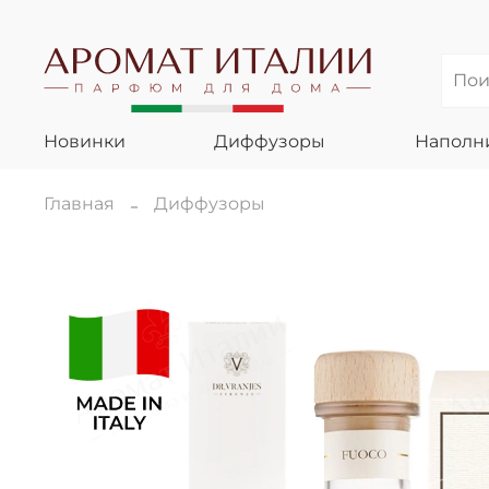
Новинки
Диффузоры
Наполн
Главная
Диффузоры