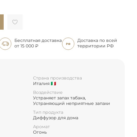
Бесплатная доставка
Доставка по всей
от 15 000 ₽
территории РФ
Страна производства
Италия 🇮🇹
Воздействие
Устраняет запах табака,
Устраняющий неприятные запахи
Тип продукта
Диффузор для дома
Аромат
Огонь