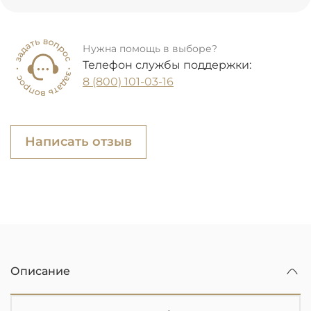
Нужна помощь в выборе?
Телефон службы поддержки:
8 (800) 101-03-16
Написать отзыв
Описание