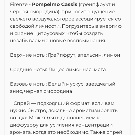
Firenze -
Pompelmo Cassis
(грейпфрукт и
черная смородина), приносит ощущение
свежего воздуха, которое ассоциируется со
свободой личности. Погрузитесь в энергию
и сияние цитрусовых, чтобы создать
незабываемые новые воспоминания.
Верхние ноты: Грейпфрут, апельсин, лимон
Средние ноты: Лицея лимонная, мята
Базовые ноты: Белый мускус, звездчатый
анис, черная смородина
Спрей — подходящий формат, если вам
нужно быстро, локально ароматизировать
воздух. Может быть дополнением к
диффузору для усиления концентрации
аромата, когда это необходимо. Также спрей