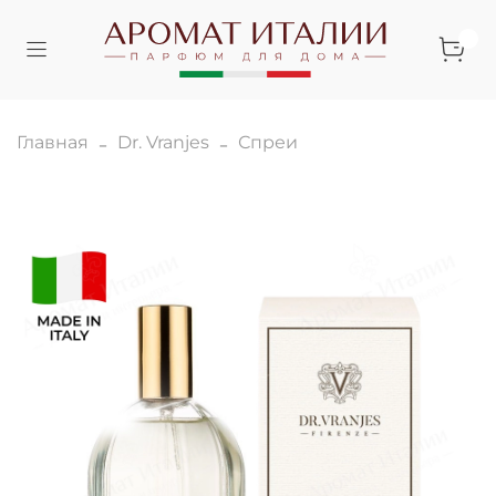
Главная
Dr. Vranjes
Спреи