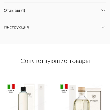
Отзывы (1)
Инструкция
Сопутствующие товары