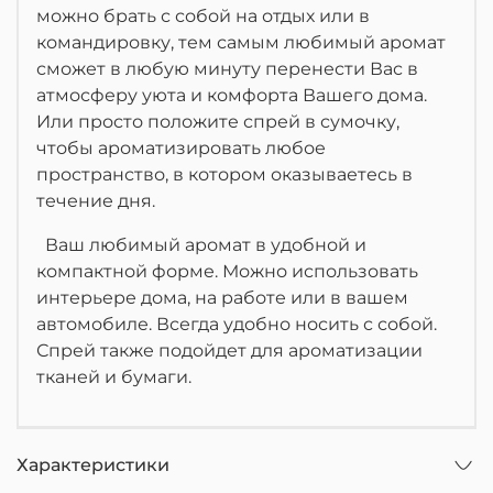
можно брать с собой на отдых или в
командировку, тем самым любимый аромат
сможет в любую минуту перенести Вас в
атмосферу уюта и комфорта Вашего дома.
Или просто положите спрей в сумочку,
чтобы ароматизировать любое
пространство, в котором оказываетесь в
течение дня.
Ваш любимый аромат в удобной и
компактной форме. Можно использовать
интерьере дома, на работе или в вашем
автомобиле. Всегда удобно носить с собой.
Спрей также подойдет для ароматизации
тканей и бумаги.
Характеристики