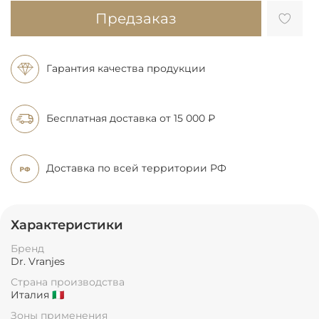
Предзаказ
Гарантия качества продукции
Бесплатная доставка
от 15 000 ₽
Доставка по всей
территории РФ
Характеристики
Бренд
Dr. Vranjes
Страна производства
Италия 🇮🇹
Зоны применения