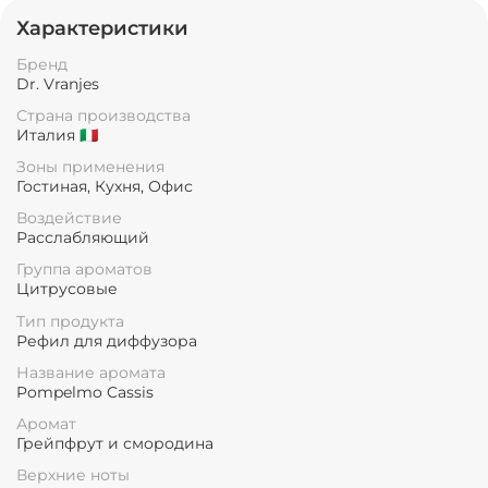
Характеристики
Бренд
Dr. Vranjes
Страна производства
Италия 🇮🇹
Зоны применения
Гостиная, Кухня, Офис
Воздействие
Расслабляющий
Группа ароматов
Цитрусовые
Тип продукта
Рефил для диффузора
Название аромата
Pompelmo Cassis
Аромат
Грейпфрут и смородина
Верхние ноты