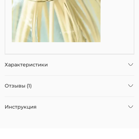
Характеристики
Отзывы (1)
Инструкция