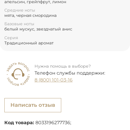
апельсин, грейпфрут, лимон
Средние ноты
мята, черная смородина
Базовые ноты
белый мускус, звездчатый анис
Серия
Традиционный аромат
Нужна помощь в выборе?
Телефон службы поддержки:
8 (800) 101-03-16
Написать отзыв
Код товара:
8033196277736;