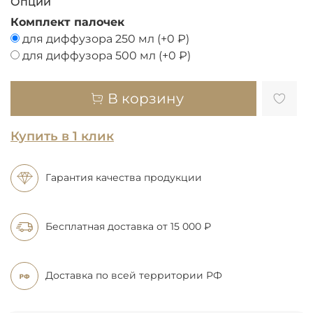
Опции
Комплект палочек
для диффузора 250 мл
(+
0 ₽
)
для диффузора 500 мл
(+
0 ₽
)
В корзину
Купить в 1 клик
Гарантия качества продукции
Бесплатная доставка
от 15 000 ₽
Доставка по всей
территории РФ