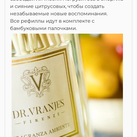
и сияние цитрусовых, чтобы создать
незабываемые новые воспоминания.
Все рефиллы идут в комплекте с
бамбуковыми палочками.