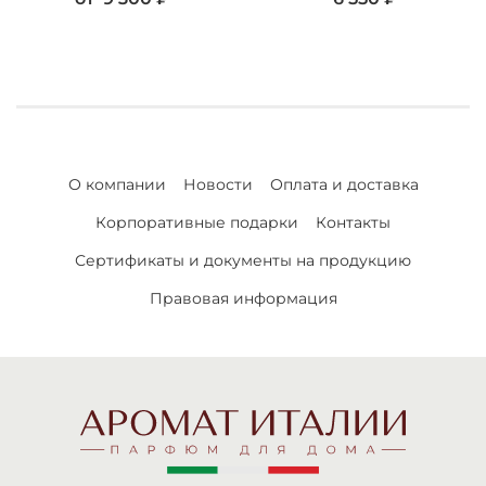
О компании
Новости
Оплата и доставка
Корпоративные подарки
Контакты
Сертификаты и документы на продукцию
Правовая информация