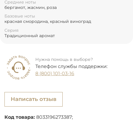
Средние ноты
бергамот, жасмин, роза
Базовые ноты
красная смородина, красный виноград
Серия
Традиционный аромат
Нужна помощь в выборе?
Телефон службы поддержки:
8 (800) 101-03-16
Написать отзыв
Код товара:
8033196273387;