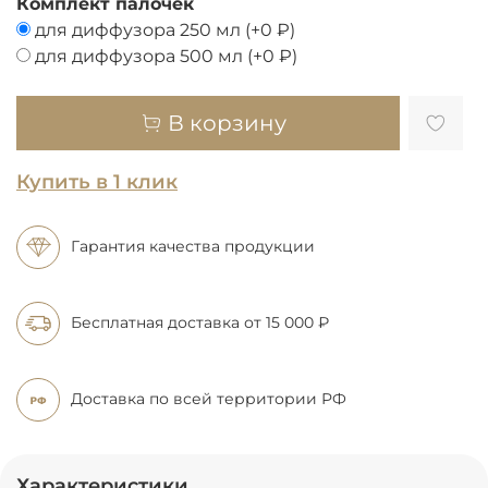
Комплект палочек
для диффузора 250 мл
(+
0 ₽
)
для диффузора 500 мл
(+
0 ₽
)
В корзину
Купить в 1 клик
Гарантия качества продукции
Бесплатная доставка
от 15 000 ₽
Доставка по всей
территории РФ
Характеристики