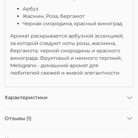
Арбуз
Жасмин, Роза, бергамот
Черная смородина, красный виноград
Аромат раскрывается арбузной эссенцией,
за которой следуют ноты розы, жасмина,
бергамота, черной смородины и красного
винограда.
Фруктовый и немного терпкий,
Melograno - домашний аромат для
любителей свежей и живой элегантности.
Характеристики
Отзывы (1)