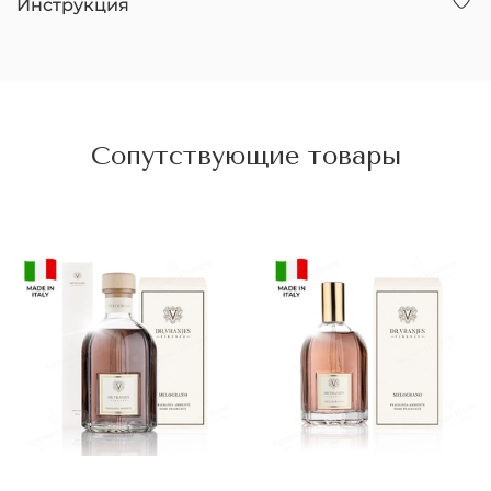
Инструкция
Сопутствующие товары