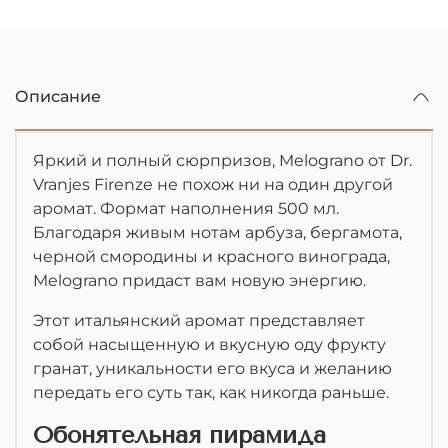
Описание
Яркий и полный сюрпризов, Melograno от Dr.
Vranjes Firenze не похож ни на один другой
аромат. Формат наполнения 500 мл.
Благодаря живым нотам арбуза, бергамота,
черной смородины и красного винограда,
Melograno придаст вам новую энергию.
Этот итальянский аромат представляет
собой насыщенную и вкусную оду фрукту
гранат, уникальности его вкуса и желанию
передать его суть так, как никогда раньше.
Обонятельная пирамида