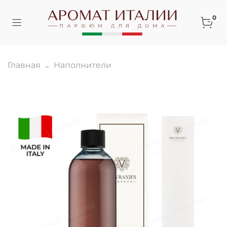
0
Главная
Наполнители