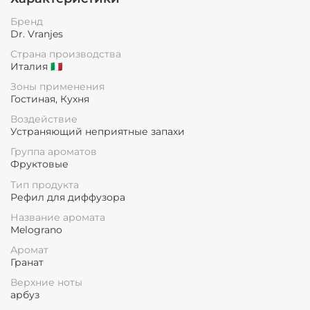
Бренд
Dr. Vranjes
Страна производства
Италия 🇮🇹
Зоны применения
Гостиная, Кухня
Воздействие
Устраняющий неприятные запахи
Группа ароматов
Фруктовые
Тип продукта
Рефил для диффузора
Название аромата
Melograno
Аромат
Гранат
Верхние ноты
арбуз