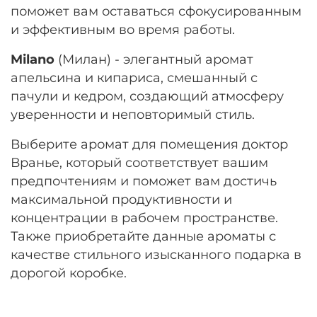
поможет вам оставаться сфокусированным
и эффективным во время работы.
Milano
(Милан) - элегантный аромат
апельсина и кипариса, смешанный с
пачули и кедром, создающий атмосферу
уверенности и неповторимый стиль.
Выберите аромат для помещения доктор
Вранье, который соответствует вашим
предпочтениям и поможет вам достичь
максимальной продуктивности и
концентрации в рабочем пространстве.
Также приобретайте данные ароматы с
качестве стильного изысканного подарка в
дорогой коробке.