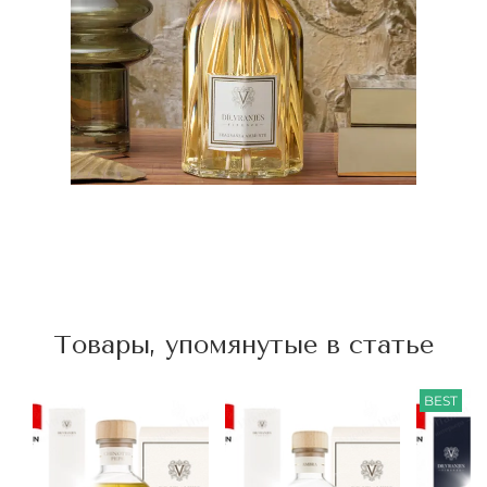
Товары, упомянутые в статье
BEST