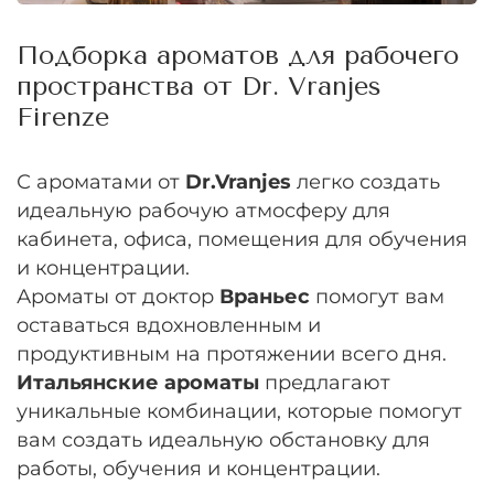
Подборка ароматов для рабочего
пространства от Dr. Vranjes
Firenze
С ароматами от
Dr.Vranjes
легко создать
идеальную рабочую атмосферу для
кабинета, офиса, помещения для обучения
и концентрации.
Ароматы от доктор
Враньес
помогут вам
оставаться вдохновленным и
продуктивным на протяжении всего дня.
Итальянские ароматы
предлагают
уникальные комбинации, которые помогут
вам создать идеальную обстановку для
работы, обучения и концентрации.