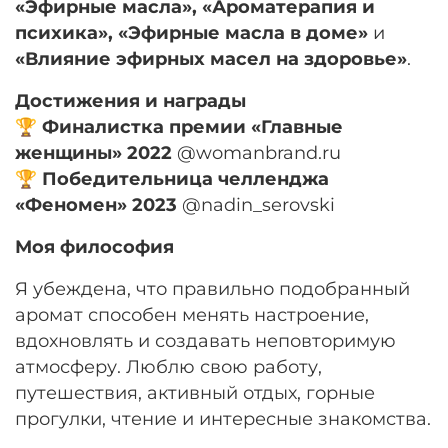
«Эфирные масла», «Ароматерапия и
психика», «Эфирные масла в доме»
и
«Влияние эфирных масел на здоровье»
.
Достижения и награды
🏆
Финалистка премии «Главные
женщины» 2022
@womanbrand.ru
🏆
Победительница челленджа
«Феномен» 2023
@nadin_serovski
Моя философия
Я убеждена, что правильно подобранный
аромат способен менять настроение,
вдохновлять и создавать неповторимую
атмосферу. Люблю свою работу,
путешествия, активный отдых, горные
прогулки, чтение и интересные знакомства.