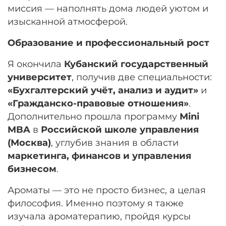
миссия — наполнять дома людей уютом и
изысканной атмосферой.
Образование и профессиональный рост
Я окончила
Кубанский государственный
университет
, получив две специальности:
«Бухгалтерский учёт, анализ и аудит»
и
«Гражданско-правовые отношения»
.
Дополнительно прошла программу
Mini
MBA
в
Российской школе управления
(Москва)
, углубив знания в области
маркетинга, финансов и управления
бизнесом
.
Ароматы — это не просто бизнес, а целая
философия. Именно поэтому я также
изучала ароматерапию, пройдя курсы