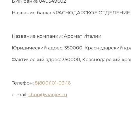
БИК банка 040349602
Название банка КРАСНОДАРСКОЕ ОТДЕЛЕНИЕ
Название компании: Аромат Италии
Юридический адрес: 350000, Краснодарский край,
Фактический адрес: 350000, Краснодарский край, 
Телефон:
8(800)101-03-16
e-mail:
shop@vranjes.ru