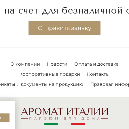
 на счет для безналичной
Отправить заявку
О компании
Новости
Оплата и доставка
Корпоративные подарки
Контакты
икаты и документы на продукцию
Правовая инфо
ть