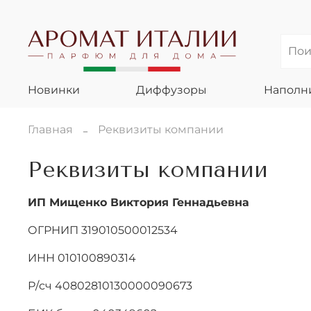
Новинки
Диффузоры
Наполн
Главная
Реквизиты компании
Реквизиты компании
ИП Мищенко Виктория Геннадьевна
ОГРНИП 319010500012534
ИНН 010100890314
Р/сч 40802810130000090673