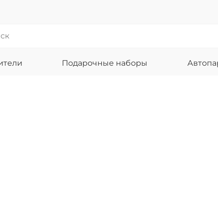
ители
Подарочные наборы
Автоп