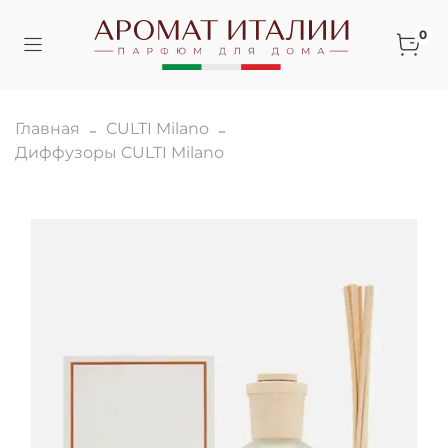
0
Главная
CULTI Milano
Диффузоры CULTI Milano