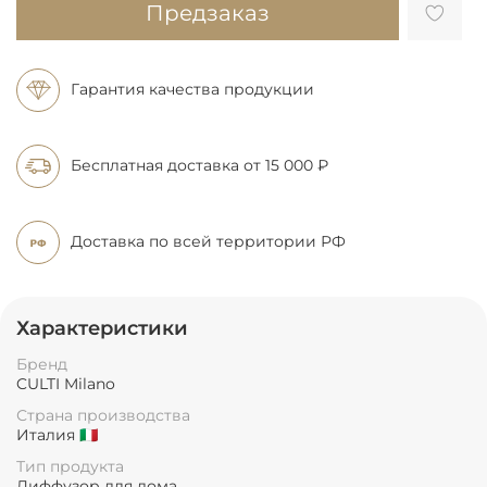
Предзаказ
Гарантия качества продукции
Бесплатная доставка
от 15 000 ₽
Доставка по всей
территории РФ
Характеристики
Бренд
CULTI Milano
Страна производства
Италия 🇮🇹
Тип продукта
Диффузор для дома