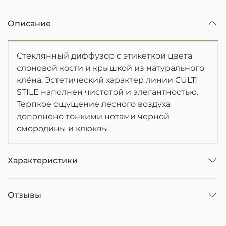
Описание
Стеклянный диффузор с этикеткой цвета
слоновой кости и крышкой из натурального
клёна. Эстетический характер линии CULTI
STILE наполнен чистотой и элегантностью.
Терпкое ощущение лесного воздуха
дополнено тонкими нотами черной
смородины и клюквы.
Характеристики
Отзывы