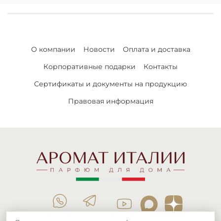
О компании
Новости
Оплата и доставка
Корпоративные подарки
Контакты
Сертификаты и документы на продукцию
Правовая информация