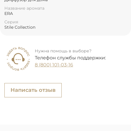
Название аромата
ERA
Серия
Stile Collection
Нужна помощь в выборе?
Телефон службы поддержки:
8 (800) 101-03-16
Написать отзыв