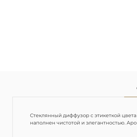
Стеклянный диффузор с этикеткой цвета 
наполнен чистотой и элегантностью. Аро