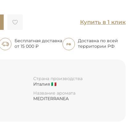
Купить в 1 клик
Бесплатная доставка
Доставка по всей
от 15 000 ₽
территории РФ
Страна производства
Италия 🇮🇹
Название аромата
MEDITERRANEA