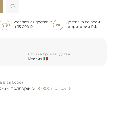
Бесплатная доставка
Доставка по всей
от 15 000 ₽
территории РФ
Страна производства
Италия 🇮🇹
ь в выборе?
ужбы поддержки:
8 (800) 101-03-16