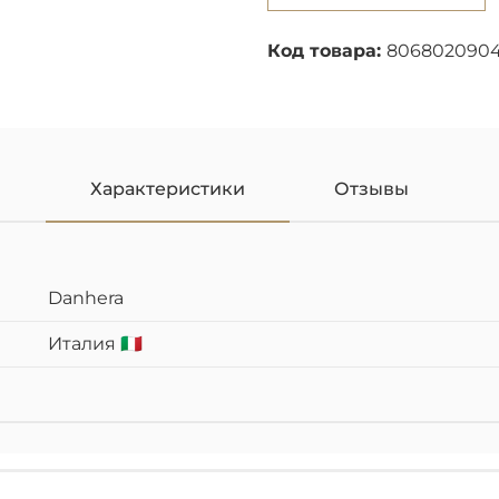
Код товара:
8068020904
Характеристики
Отзывы
Danhera
Италия 🇮🇹