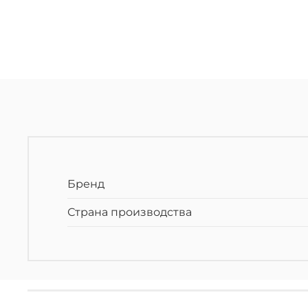
Бренд
Страна производства