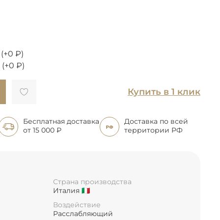
(+
0 ₽
)
(+
0 ₽
)
Купить в 1 клик
Бесплатная доставка
Доставка по всей
от 15 000 ₽
территории РФ
Страна производства
Италия 🇮🇹
Воздействие
Расслабляющий