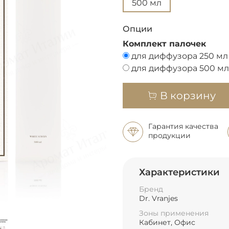
500 мл
Опции
Комплект палочек
для диффузора 250 мл
для диффузора 500 мл
В корзину
Гарантия качества
продукции
Характеристики
Бренд
Dr. Vranjes
Зоны применения
Кабинет, Офис