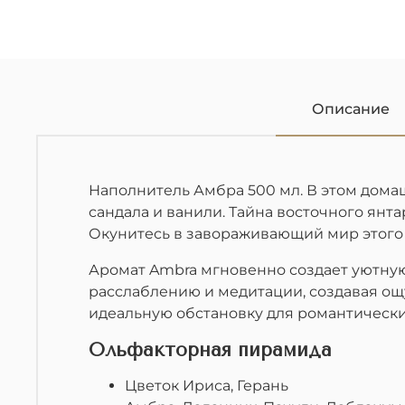
Описание
Наполнитель Амбра 500 мл. В этом дома
сандала и ванили. Тайна восточного ян
Окунитесь в завораживающий мир этого 
Аромат Ambra мгновенно создает уютную
расслаблению и медитации, создавая ощ
идеальную обстановку для романтически
Ольфакторная пирамида
Цветок Ириса, Герань