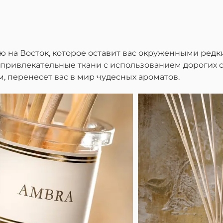
ю на Восток, которое оставит вас окруженными ред
привлекательные ткани с использованием дорогих 
 перенесет вас в мир чудесных ароматов.