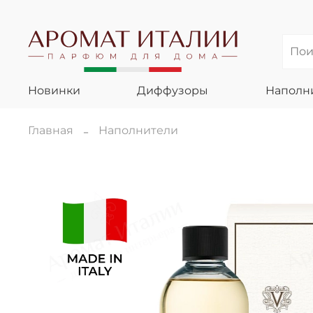
Новинки
Диффузоры
Наполн
Главная
Наполнители