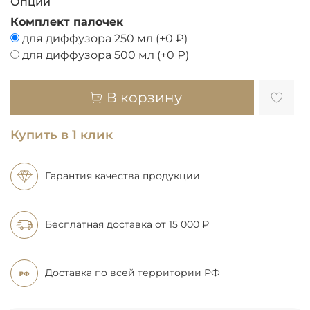
Опции
Комплект палочек
для диффузора 250 мл
(+
0 ₽
)
для диффузора 500 мл
(+
0 ₽
)
В корзину
Купить в 1 клик
Гарантия качества продукции
Бесплатная доставка
от 15 000 ₽
Доставка по всей
территории РФ