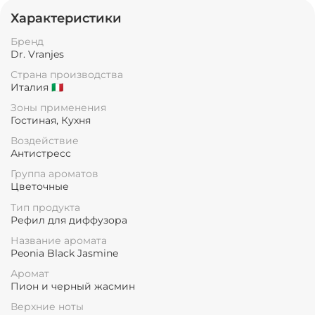
Характеристики
Бренд
Dr. Vranjes
Страна производства
Италия 🇮🇹
Зоны применения
Гостиная, Кухня
Воздействие
Антистресс
Группа ароматов
Цветочные
Тип продукта
Рефил для диффузора
Название аромата
Peonia Black Jasmine
Аромат
Пион и черный жасмин
Верхние ноты