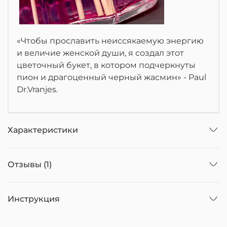
«Чтобы прославить неиссякаемую энергию
и величие женской души, я создал этот
цветочный букет, в котором подчеркнуты
пион и драгоценный черный жасмин» - Paul
Dr.Vranjes.
Характеристики
Отзывы (1)
Инструкция