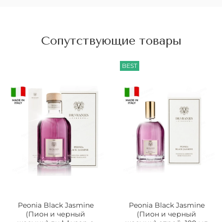
Сопутствующие товары
BEST
Peonia Black Jasmine
Peonia Black Jasmine
(Пион и черный
(Пион и черный