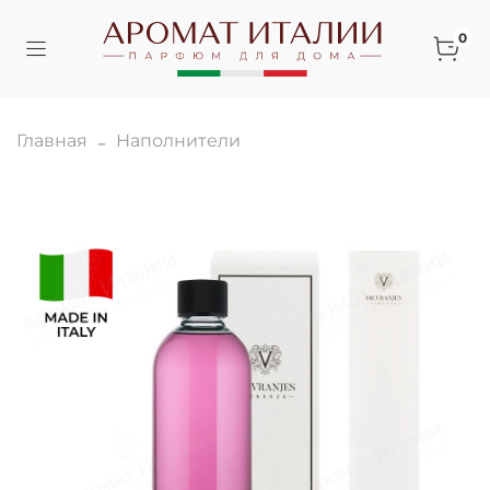
0
Главная
Наполнители