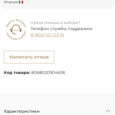
Италия 🇮🇹
Нужна помощь в выборе?
Телефон службы поддержки:
8 (800) 101-03-16
Написать отзыв
Код товара:
8068020904618;
Характеристики