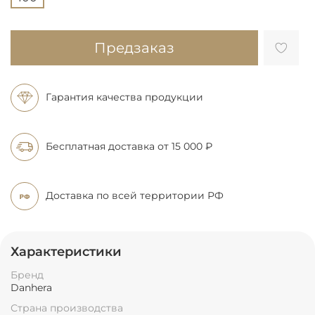
Предзаказ
Гарантия качества продукции
Бесплатная доставка
от 15 000 ₽
Доставка по всей
территории РФ
Характеристики
Бренд
Danhera
Страна производства