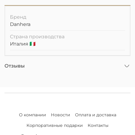
Бренд
Danhera
Страна производства
Италия 🇮🇹
Отзывы
О компании
Новости
Оплата и доставка
Корпоративные подарки
Контакты