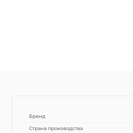
Бренд
Страна производства