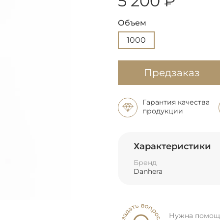
5 200 ₽
Объем
1000
Предзаказ
Гарантия качества
продукции
Характеристики
Бренд
Danhera
Нужна помощ