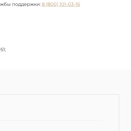
ужбы поддержки:
8 (800) 101-03-16
51;