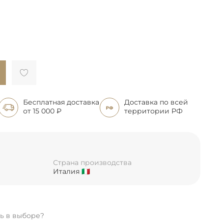
Бесплатная доставка
Доставка по всей
от 15 000 ₽
территории РФ
Страна производства
Италия 🇮🇹
ь в выборе?