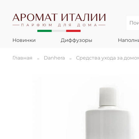
Новинки
Диффузоры
Наполн
Главная
Danhera
Средства ухода за дом