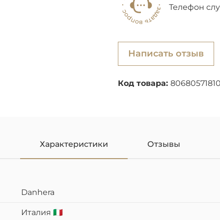
Телефон сл
Написать отзыв
Код товара:
80680571810
Характеристики
Отзывы
Danhera
Италия 🇮🇹